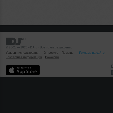
© 2001 — 2026 «DJ.ru» Все права защищены.
Условия использования
О проекте
Помощь
Реклама на сайте
Контактная информация
Вакансии
Б