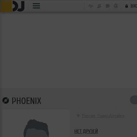
ВХ
PHOENIX
Россия, Горно-Алтайск
НЕТ ДРУЗЕЙ