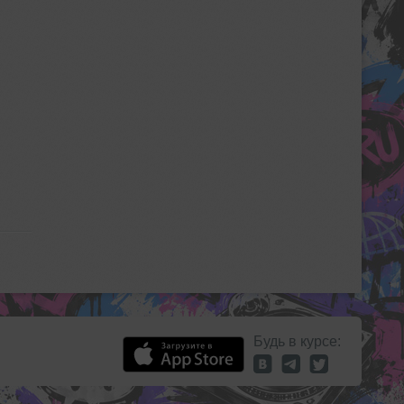
Будь в курсе: