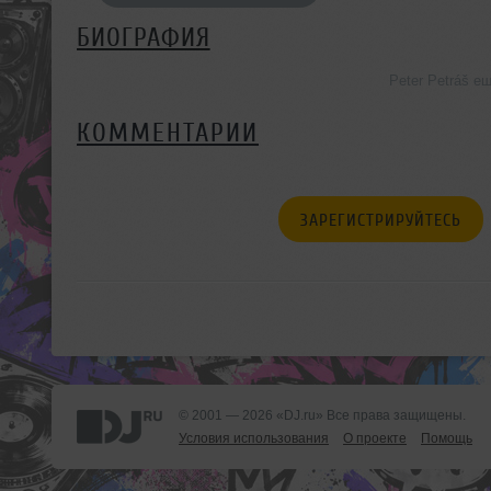
БИОГРАФИЯ
Peter Petráš е
КОММЕНТАРИИ
ЗАРЕГИСТРИРУЙТЕСЬ
© 2001 — 2026 «DJ.ru» Все права защищены.
Условия использования
О проекте
Помощь