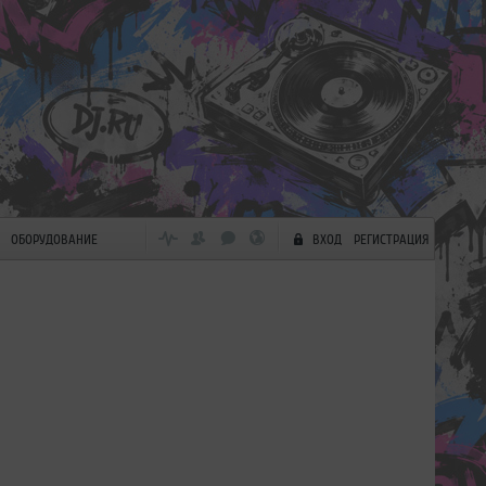
ОБОРУДОВАНИЕ
ВХОД
РЕГИСТРАЦИЯ