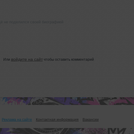
щё не поделился своей биографией
войдите на сайт
Или
чтобы оставить комментарий
Реклама на сайте
Контактная информация
Вакансии