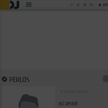
ВХ
PERLOS
Россия, Москва
НЕТ ДРУЗЕЙ