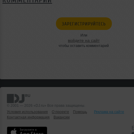
КОММЕНТАРИИ
ЗАРЕГИСТРИРУЙТЕСЬ
Или
войдите на сайт
чтобы оставить комментарий
© 2001 — 2026 «DJ.ru» Все права защищены.
Условия использования
О проекте
Помощь
Реклама на сайте
Контактная информация
Вакансии
Б