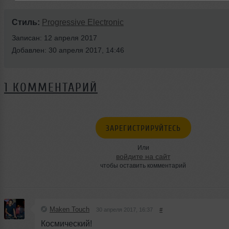
Стиль:
Progressive Electronic
Записан: 12 апреля 2017
Добавлен: 30 апреля 2017, 14:46
1 КОММЕНТАРИЙ
ЗАРЕГИСТРИРУЙТЕСЬ
Или
войдите на сайт
чтобы оставить комментарий
Maken Touch
30 апреля 2017, 16:37
#
Космический!