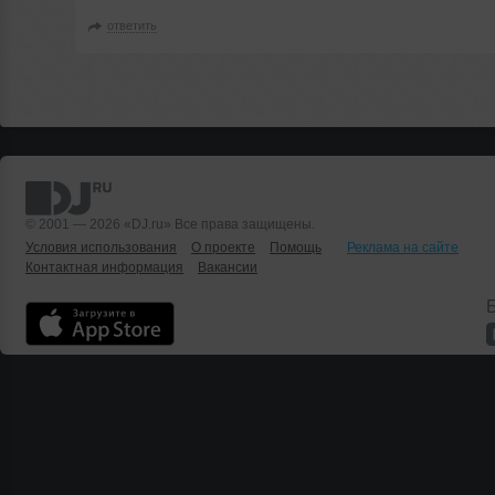
ответить
© 2001 — 2026 «DJ.ru» Все права защищены.
Условия использования
О проекте
Помощь
Реклама на сайте
Контактная информация
Вакансии
Б