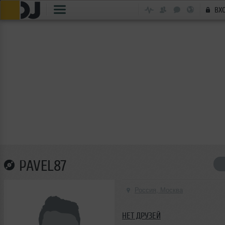
ВХ
PAVEL87
Россия, Москва
НЕТ ДРУЗЕЙ