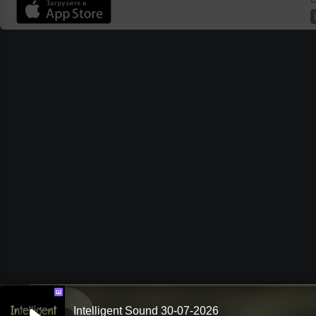
Ш
Intelligent Sound 30-07-2026