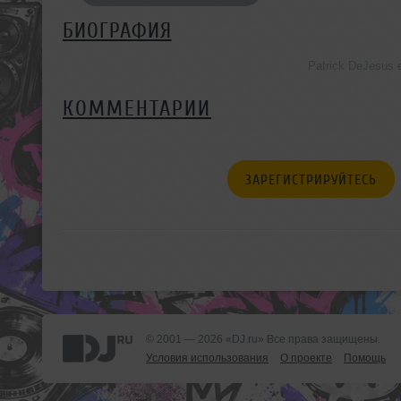
БИОГРАФИЯ
Patrick DeJesus
КОММЕНТАРИИ
ЗАРЕГИСТРИРУЙТЕСЬ
© 2001 — 2026 «DJ.ru» Все права защищены.
Условия использования
О проекте
Помощь