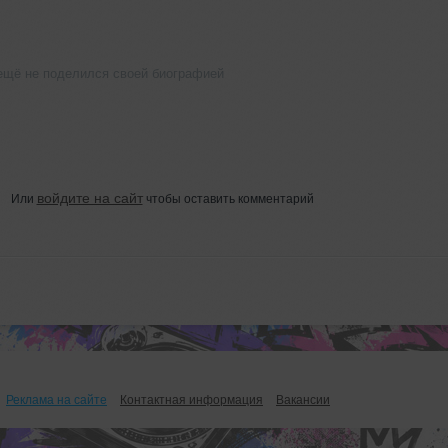
 ещё не поделился своей биографией
войдите на сайт
Или
чтобы оставить комментарий
Реклама на сайте
Контактная информация
Вакансии