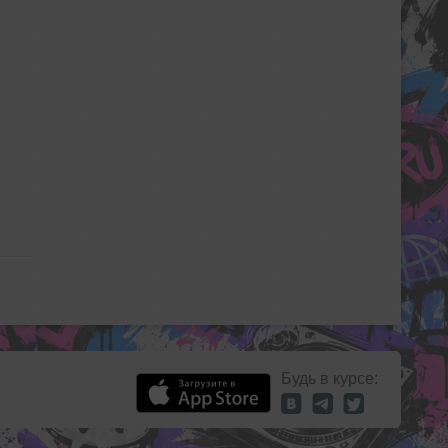
Будь в курсе: