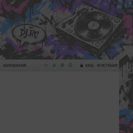
ОБОРУДОВАНИЕ
ВХОД
РЕГИСТРАЦИЯ