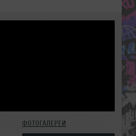
ФОТОГАЛЕРЕИ