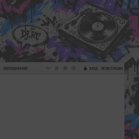
ОБОРУДОВАНИЕ
ВХОД
РЕГИСТРАЦИЯ