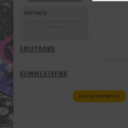
КОНТАКТЫ
paharev не оставила контактной
информации.
БИОГРАФИЯ
paharev ещё 
КОММЕНТАРИИ
ЗАРЕГИСТРИРУЙТЕСЬ