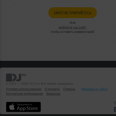
ЗАРЕГИСТРИРУЙТЕСЬ
Или
войдите на сайт
чтобы оставить комментарий
© 2001 — 2026 «DJ.ru» Все права защищены.
Условия использования
О проекте
Помощь
Реклама на сайте
Контактная информация
Вакансии
Б