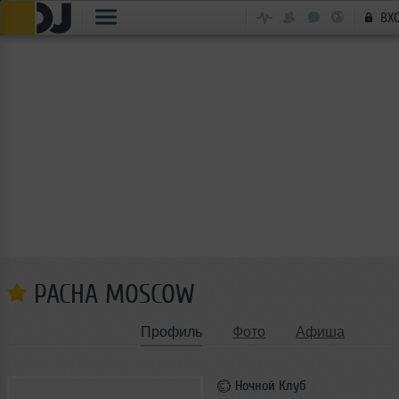
ВХ
PACHA MOSCOW
Профиль
Фото
Афиша
Ночной Клуб