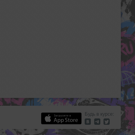
Будь в курсе: