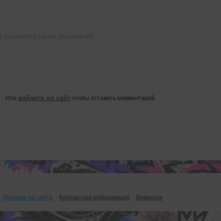
е поделился своей биографией
войдите на сайт
Или
чтобы оставить комментарий
Реклама на сайте
Контактная информация
Вакансии