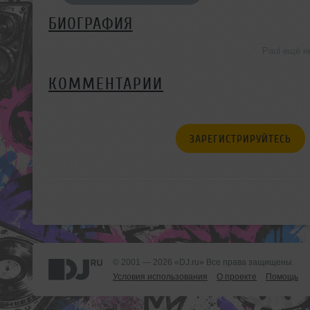
БИОГРАФИЯ
Paul ещё н
КОММЕНТАРИИ
ЗАРЕГИСТРИРУЙТЕСЬ
© 2001 — 2026 «DJ.ru» Все права защищены.
Условия использования
О проекте
Помощь