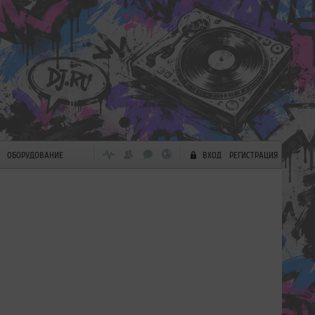
ОБОРУДОВАНИЕ
ВХОД
РЕГИСТРАЦИЯ