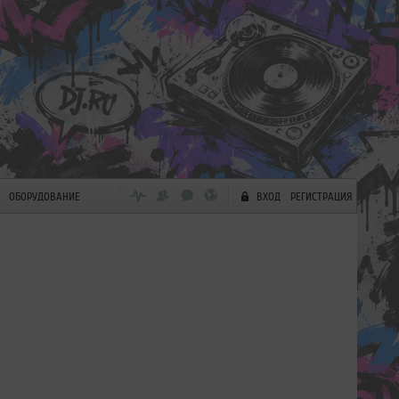
ОБОРУДОВАНИЕ
ВХОД
РЕГИСТРАЦИЯ