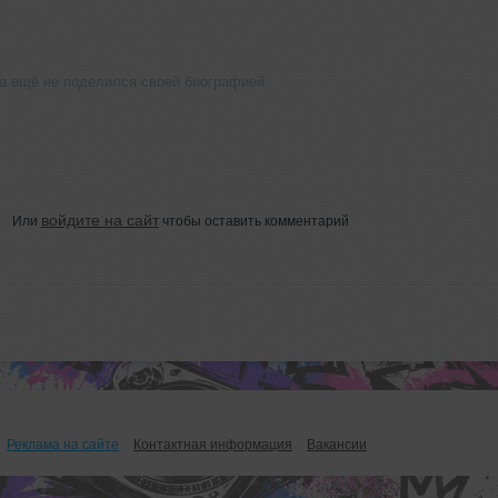
а ещё не поделился своей биографией
войдите на сайт
Или
чтобы оставить комментарий
Реклама на сайте
Контактная информация
Вакансии