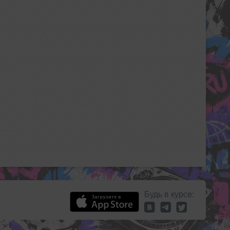
Будь в курсе: