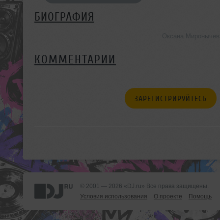
БИОГРАФИЯ
Оксана Миронычев
КОММЕНТАРИИ
ЗАРЕГИСТРИРУЙТЕСЬ
© 2001 — 2026 «DJ.ru» Все права защищены.
Условия использования
О проекте
Помощь