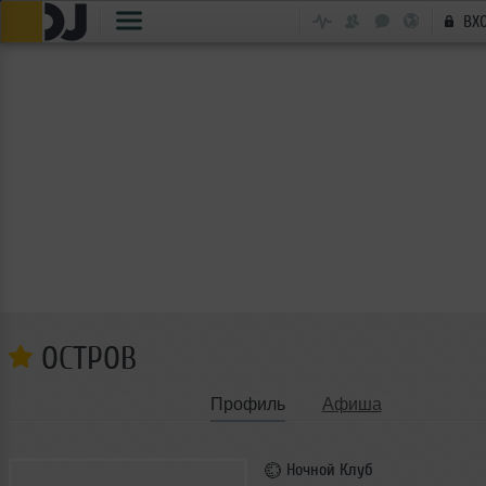
ВХ
ОСТРОВ
Профиль
Афиша
Ночной Клуб