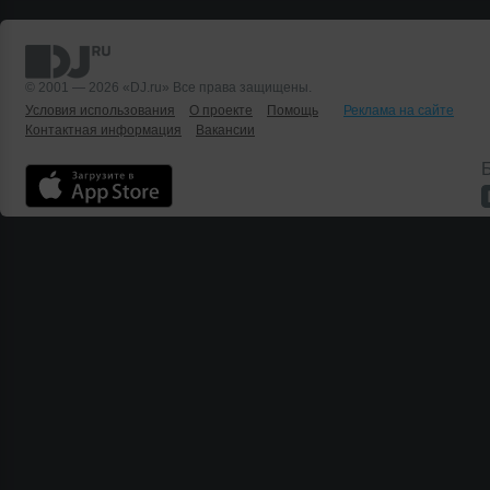
© 2001 — 2026 «DJ.ru» Все права защищены.
Условия использования
О проекте
Помощь
Реклама на сайте
Контактная информация
Вакансии
Б