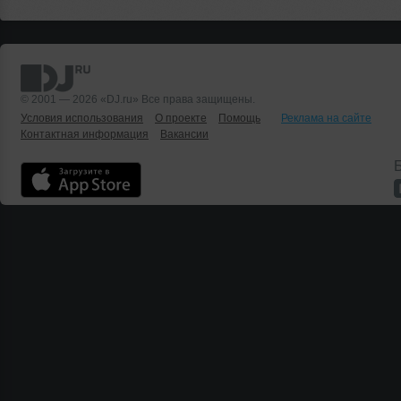
© 2001 — 2026 «DJ.ru» Все права защищены.
Условия использования
О проекте
Помощь
Реклама на сайте
Контактная информация
Вакансии
Б