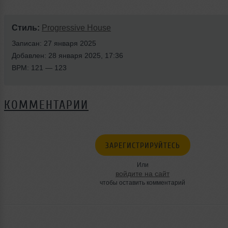
Стиль:
Progressive House
Записан: 27 января 2025
Добавлен: 28 января 2025, 17:36
BPM: 121 — 123
КОММЕНТАРИИ
ЗАРЕГИСТРИРУЙТЕСЬ
Или
войдите на сайт
чтобы оставить комментарий