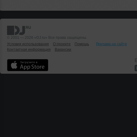
© 2001 — 2026 «DJ.ru» Все права защищены.
Условия использования
О проекте
Помощь
Реклама на сайте
Контактная информация
Вакансии
Б