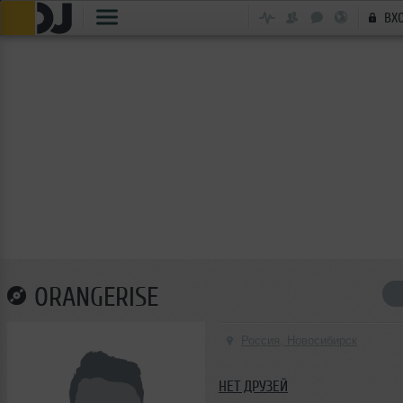
ВХ
ORANGERISE
Россия, Новосибирск
НЕТ ДРУЗЕЙ