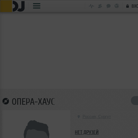
ВХ
ОПЕРА-ХАУС
Россия, Сургут
НЕТ ДРУЗЕЙ