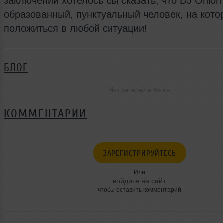
заключении хотелось бы сказать, что DJ Onion
образованный, пунктуальный человек, на кото
положиться в любой ситуации!
БЛОГ
Нет записей в блоге
КОММЕНТАРИИ
ЗАРЕГИСТРИРУЙТЕСЬ
Или
войдите на сайт
чтобы оставить комментарий