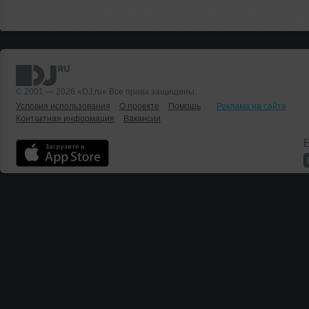
© 2001 — 2026 «DJ.ru» Все права защищены.
Условия использования
О проекте
Помощь
Реклама на сайте
Контактная информация
Вакансии
Б