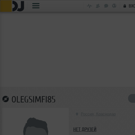
ВХ
OLEGSIMFI85
Россия, Краснодар
НЕТ ДРУЗЕЙ