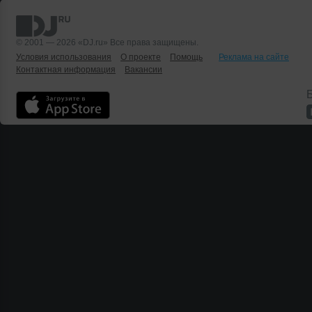
© 2001 — 2026 «DJ.ru» Все права защищены.
Условия использования
О проекте
Помощь
Реклама на сайте
Контактная информация
Вакансии
Б