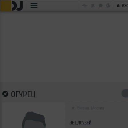
ВХ
ОГУРЕЦ
Россия, Москва
НЕТ ДРУЗЕЙ