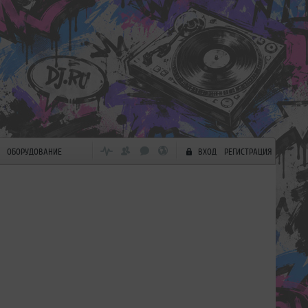
ОБОРУДОВАНИЕ
ВХОД
РЕГИСТРАЦИЯ