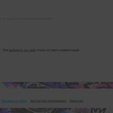
ё не поделился своей биографией
войдите на сайт
Или
чтобы оставить комментарий
Реклама на сайте
Контактная информация
Вакансии