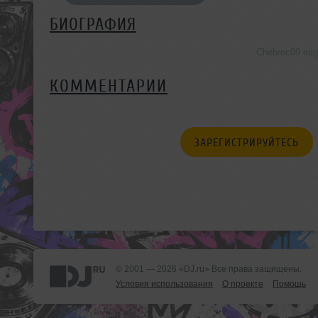
БИОГРАФИЯ
Chebrec09 ещ
КОММЕНТАРИИ
ЗАРЕГИСТРИРУЙТЕСЬ
© 2001 — 2026 «DJ.ru» Все права защищены.
Условия использования
О проекте
Помощь