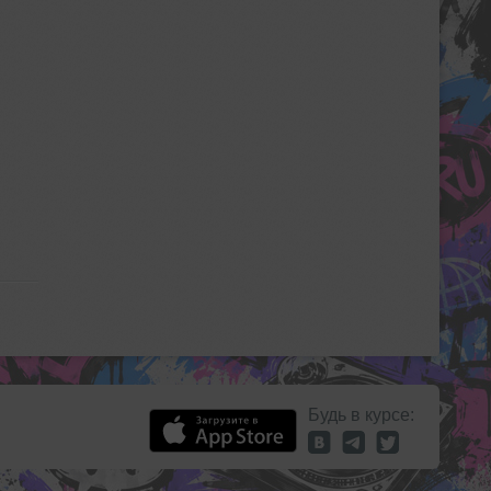
Будь в курсе: