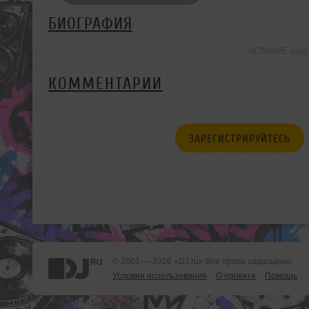
БИОГРАФИЯ
NONAME ещё н
КОММЕНТАРИИ
ЗАРЕГИСТРИРУЙТЕСЬ
© 2001 — 2026 «DJ.ru» Все права защищены.
Условия использования
О проекте
Помощь