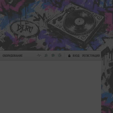
ОБОРУДОВАНИЕ
ВХОД
РЕГИСТРАЦИЯ