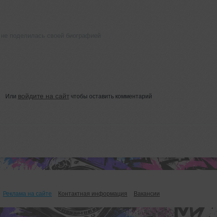
е поделилась своей биографией
войдите на сайт
Или
чтобы оставить комментарий
Реклама на сайте
Контактная информация
Вакансии