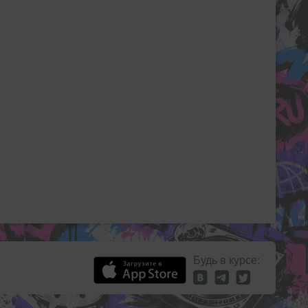
Будь в курсе: