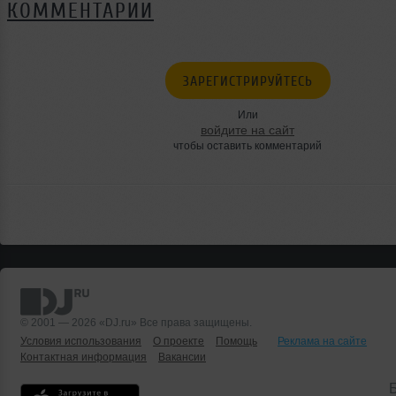
КОММЕНТАРИИ
ЗАРЕГИСТРИРУЙТЕСЬ
Или
войдите на сайт
чтобы оставить комментарий
© 2001 — 2026 «DJ.ru» Все права защищены.
Условия использования
О проекте
Помощь
Реклама на сайте
Контактная информация
Вакансии
Б