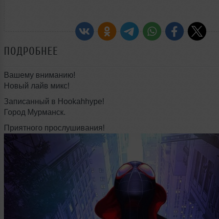
ПОДРОБНЕЕ
Вашему вниманию!
Новый лайв микс!
Записанный в Hookahhype!
Город Мурманск.
Приятного прослушивания!