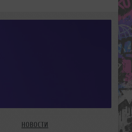
НОВОСТИ