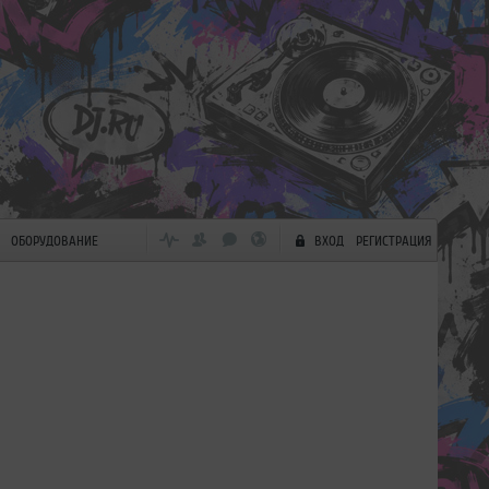
ОБОРУДОВАНИЕ
ВХОД
РЕГИСТРАЦИЯ