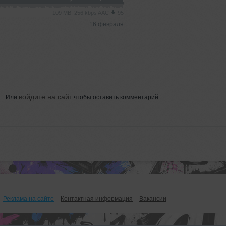
109 MB, 256 kbps AAC
95
16 февраля
войдите на сайт
Или
чтобы оставить комментарий
Реклама на сайте
Контактная информация
Вакансии