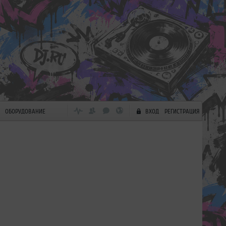
ОБОРУДОВАНИЕ
ВХОД
РЕГИСТРАЦИЯ