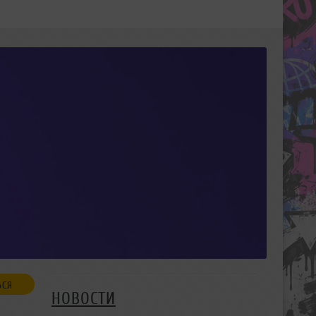
ЬСЯ
НОВОСТИ