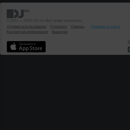
© 2001 — 2026 «DJ.ru» Все права защищены.
Условия использования
О проекте
Помощь
Реклама на сайте
Контактная информация
Вакансии
Б