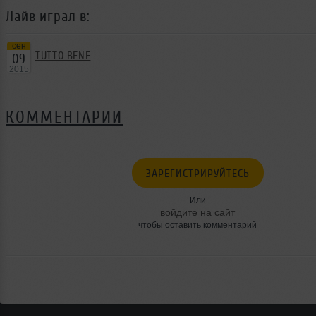
Лайв играл в:
сен
TUTTO BENE
09
2015
КОММЕНТАРИИ
ЗАРЕГИСТРИРУЙТЕСЬ
Или
войдите на сайт
чтобы оставить комментарий