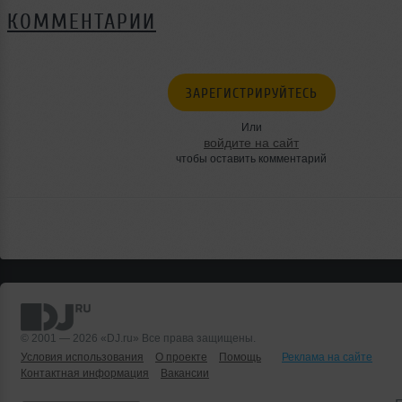
КОММЕНТАРИИ
ЗАРЕГИСТРИРУЙТЕСЬ
Или
войдите на сайт
чтобы оставить комментарий
© 2001 — 2026 «DJ.ru» Все права защищены.
Условия использования
О проекте
Помощь
Реклама на сайте
Контактная информация
Вакансии