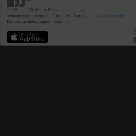
© 2001 — 2026 «DJ.ru» Все права защищены.
Условия использования
О проекте
Помощь
Реклама на сайте
Контактная информация
Вакансии
Б