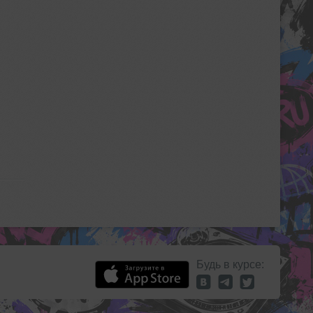
Будь в курсе: