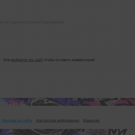
щё не поделился своей биографией
войдите на сайт
Или
чтобы оставить комментарий
Реклама на сайте
Контактная информация
Вакансии