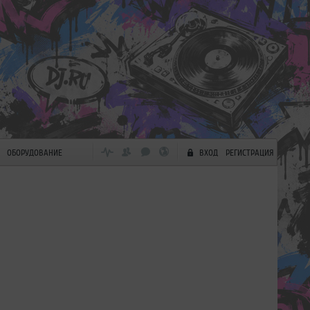
ОБОРУДОВАНИЕ
ВХОД
РЕГИСТРАЦИЯ