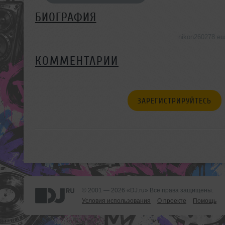
БИОГРАФИЯ
nikon260278 е
КОММЕНТАРИИ
ЗАРЕГИСТРИРУЙТЕСЬ
© 2001 — 2026 «DJ.ru» Все права защищены.
Условия использования
О проекте
Помощь