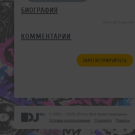
БИОГРАФИЯ
Николай Карелин
КОММЕНТАРИИ
ЗАРЕГИСТРИРУЙТЕСЬ
© 2001 — 2026 «DJ.ru» Все права защищены.
Условия использования
О проекте
Помощь