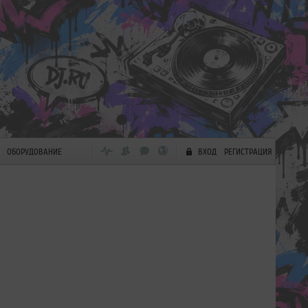
ОБОРУДОВАНИЕ
ВХОД
РЕГИСТРАЦИЯ