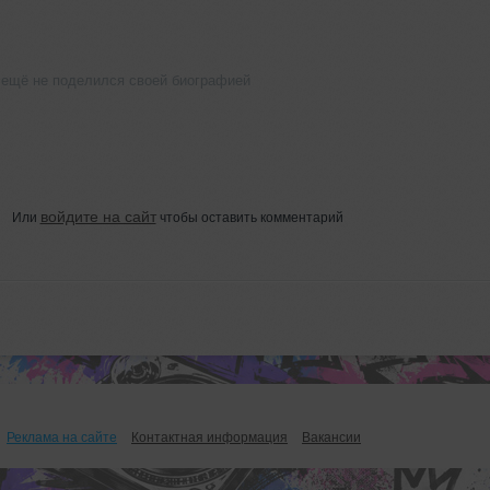
 ещё не поделился своей биографией
войдите на сайт
Или
чтобы оставить комментарий
Реклама на сайте
Контактная информация
Вакансии