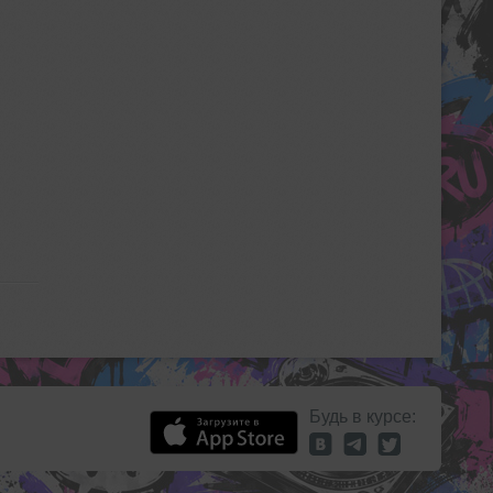
Будь в курсе: