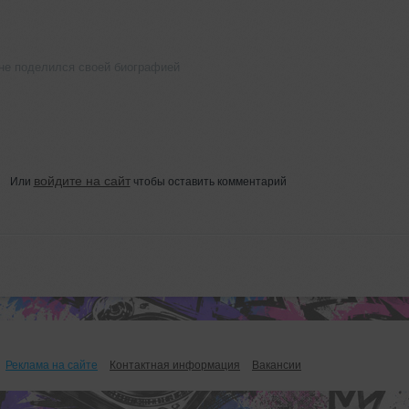
 не поделился своей биографией
войдите на сайт
Или
чтобы оставить комментарий
Реклама на сайте
Контактная информация
Вакансии