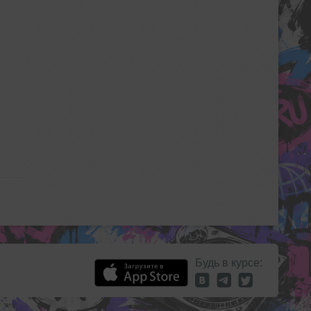
Будь в курсе: