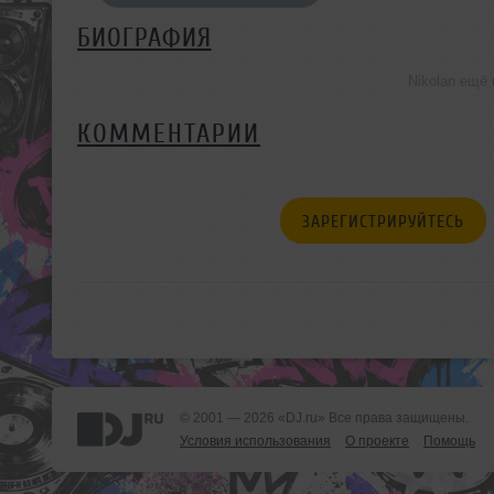
БИОГРАФИЯ
Nikolan ещё
КОММЕНТАРИИ
ЗАРЕГИСТРИРУЙТЕСЬ
© 2001 — 2026 «DJ.ru» Все права защищены.
Условия использования
О проекте
Помощь