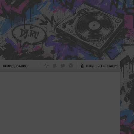
ОБОРУДОВАНИЕ
ВХОД
РЕГИСТРАЦИЯ