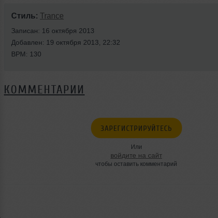
Стиль:
Trance
Записан: 16 октября 2013
Добавлен: 19 октября 2013, 22:32
BPM: 130
КОММЕНТАРИИ
ЗАРЕГИСТРИРУЙТЕСЬ
Или
войдите на сайт
чтобы оставить комментарий