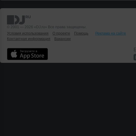
© 2001 — 2026 «DJ.ru» Все права защищены.
Условия использования
О проекте
Помощь
Реклама на сайте
Контактная информация
Вакансии
Б