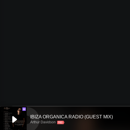
Ш
IBIZA ORGANICA RADIO (GUEST MIX)
Arthur Davidson