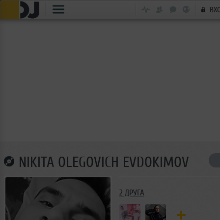
ВХ
NIKITA OLEGOVICH EVDOKIMOV
2 ДРУГА