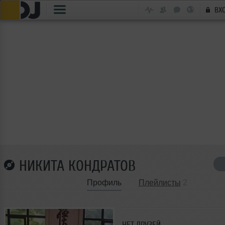
ВХ
НИКИТА КОНДРАТОВ
Профиль
Плейлисты
2
НЕТ ДРУЗЕЙ