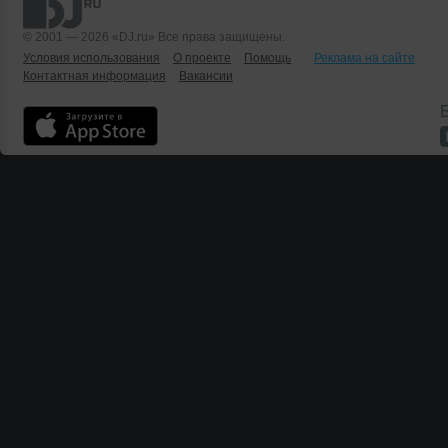
© 2001 — 2026 «DJ.ru» Все права защищены.
Условия использования
О проекте
Помощь
Реклама на сайте
Контактная информация
Вакансии
Б