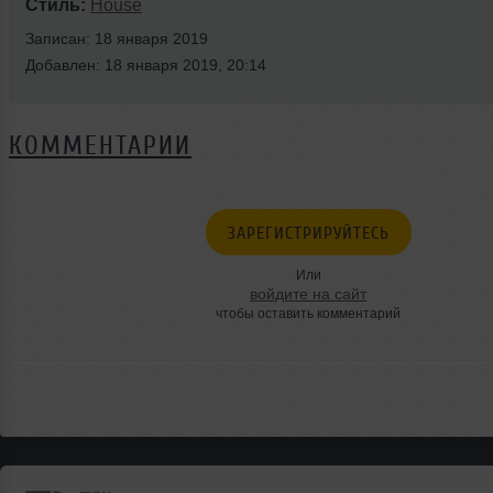
Стиль:
House
Записан: 18 января 2019
Добавлен: 18 января 2019, 20:14
КОММЕНТАРИИ
ЗАРЕГИСТРИРУЙТЕСЬ
Или
войдите на сайт
чтобы оставить комментарий