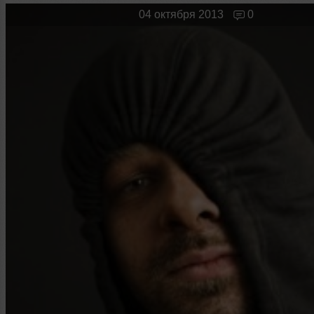
Новые лица
Мужчина & Женщина
04 октября 2013
0