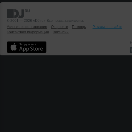
© 2001 — 2026 «DJ.ru» Все права защищены.
Условия использования
О проекте
Помощь
Реклама на сайте
Контактная информация
Вакансии
Б