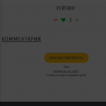
РЕЙТИНГ
3
КОММЕНТАРИИ
ЗАРЕГИСТРИРУЙТЕСЬ
Или
войдите на сайт
чтобы оставить комментарий