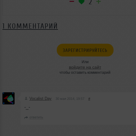
2
1 КОММЕНТАРИЙ
ЗАРЕГИСТРИРУЙТЕСЬ
Или
войдите на сайт
чтобы оставить комментарий
Vocalist Day
30 мая 2014, 19:57
#
-_-
ответить