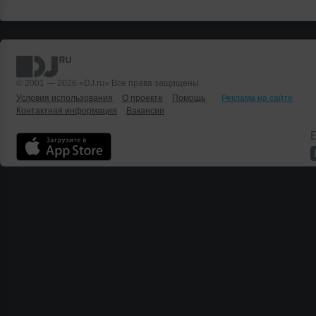
© 2001 — 2026 «DJ.ru» Все права защищены.
Условия использования
О проекте
Помощь
Реклама на сайте
Контактная информация
Вакансии
Б