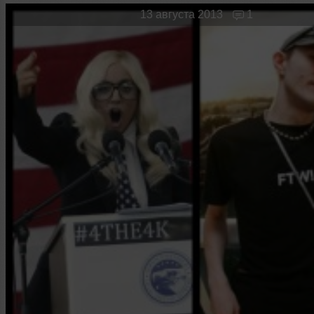
Новые лица
Мужчина & Женщина
13 августа 2013
1