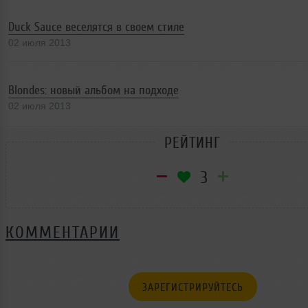
Duck Sauce веселятся в своем стиле
02 июля 2013
Blondes: новый альбом на подходе
02 июля 2013
РЕЙТИНГ
3
КОММЕНТАРИИ
ЗАРЕГИСТРИРУЙТЕСЬ