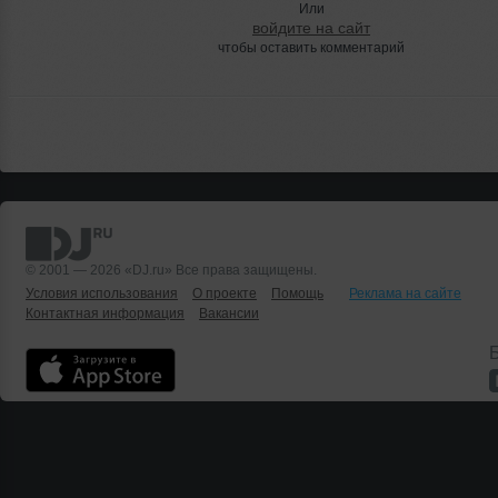
Или
войдите на сайт
чтобы оставить комментарий
© 2001 — 2026 «DJ.ru» Все права защищены.
Условия использования
О проекте
Помощь
Реклама на сайте
Контактная информация
Вакансии
Б