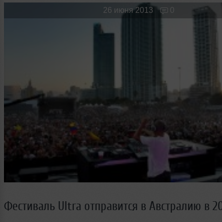
Новые лица
Мужчина & Женщина
26 июня 2013
0
Фестиваль Ultra отправится в Австралию в 20