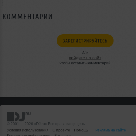
КОММЕНТАРИИ
ЗАРЕГИСТРИРУЙТЕСЬ
Или
войдите на сайт
чтобы оставить комментарий
© 2001 — 2026 «DJ.ru» Все права защищены.
Условия использования
О проекте
Помощь
Реклама на сайте
Контактная информация
Вакансии