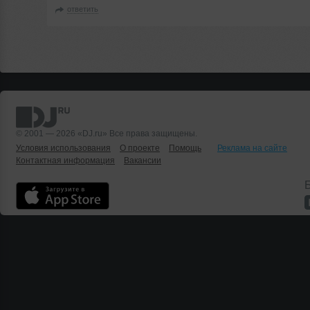
ответить
© 2001 — 2026 «DJ.ru» Все права защищены.
Условия использования
О проекте
Помощь
Реклама на сайте
Контактная информация
Вакансии
Б