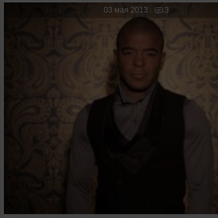
Новые лица
Мужчина & Женщина
03 мая 2013
3