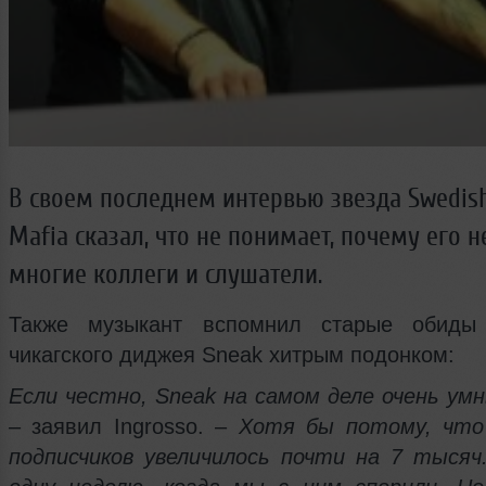
В своем последнем интервью звезда Swedis
Mafia сказал, что не понимает, почему его 
многие коллеги и слушатели.
Также музыкант вспомнил старые обиды
чикагского диджея Sneak хитрым подонком:
Если честно, Sneak на самом деле очень умн
– заявил Ingrosso. –
Хотя бы потому, что
подписчиков увеличилось почти на 7 тысяч