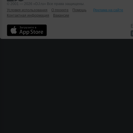
© 2001 — 2026 «DJ.ru» Все права защищены.
Условия использования
О проекте
Помощь
Реклама на сайте
Контактная информация
Вакансии
Б