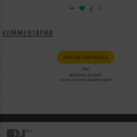
2
КОММЕНТАРИИ
ЗАРЕГИСТРИРУЙТЕСЬ
Или
войдите на сайт
чтобы оставить комментарий