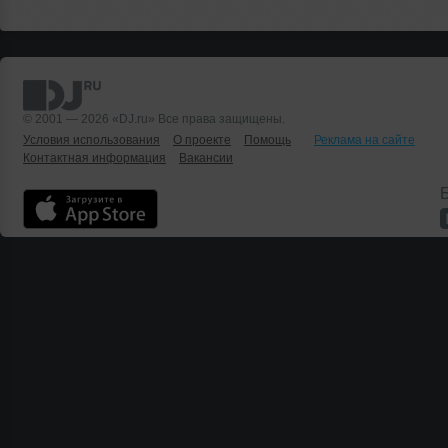
© 2001 — 2026 «DJ.ru» Все права защищены.
Условия использования
О проекте
Помощь
Реклама на сайте
Контактная информация
Вакансии
Б