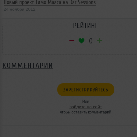
Новый проект Тимо Мааса на Dar Sessions
24 ноября 2012
РЕЙТИНГ
0
КОММЕНТАРИИ
ЗАРЕГИСТРИРУЙТЕСЬ
Или
войдите на сайт
чтобы оставить комментарий