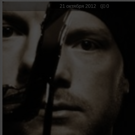
Новые лица
Мужчина & Женщина
21 октября 2012
0