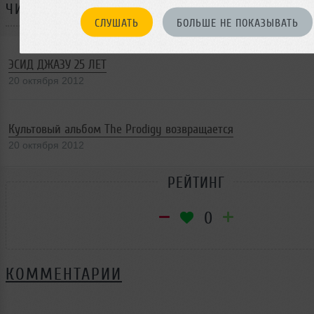
ЧИТАЙТЕ ТАКЖЕ:
СЛУШАТЬ
БОЛЬШЕ НЕ ПОКАЗЫВАТЬ
ЭСИД ДЖАЗУ 25 ЛЕТ
20 октября 2012
Культовый альбом The Prodigy возвращается
20 октября 2012
РЕЙТИНГ
0
КОММЕНТАРИИ