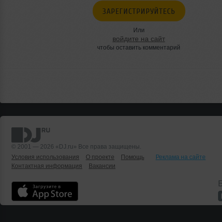
ЗАРЕГИСТРИРУЙТЕСЬ
Или
войдите на сайт
чтобы оставить комментарий
© 2001 — 2026 «DJ.ru» Все права защищены.
Условия использования
О проекте
Помощь
Реклама на сайте
Контактная информация
Вакансии
Б