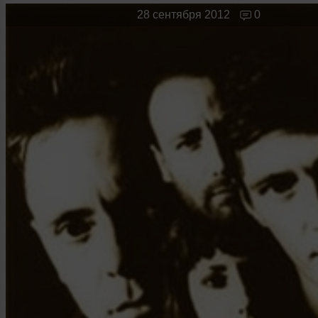
Новые лица
Мужчина & Женщина
28 сентября 2012
0