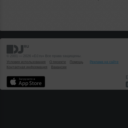
© 2001 — 2026 «DJ.ru» Все права защищены.
Условия использования
О проекте
Помощь
Реклама на сайте
Контактная информация
Вакансии
Б