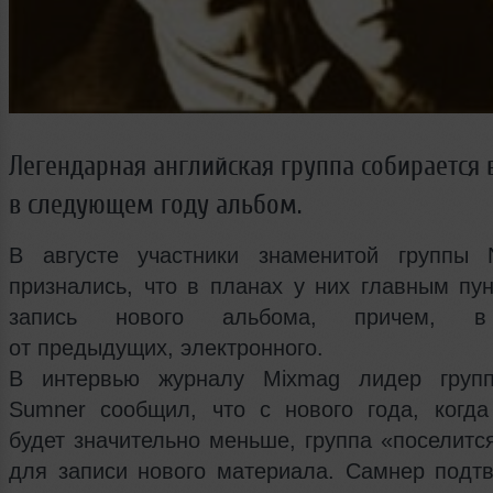
Легендарная английская группа собирается 
в следующем году альбом.
В августе участники знаменитой группы 
признались, что в планах у них главным пун
запись нового альбома, причем, в
от предыдущих, электронного.
В интервью журналу Mixmag лидер групп
Sumner сообщил, что с нового года, когда
будет значительно меньше, группа «поселитс
для записи нового материала. Самнер подтв