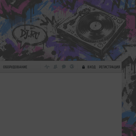
ОБОРУДОВАНИЕ
ВХОД
РЕГИСТРАЦИЯ