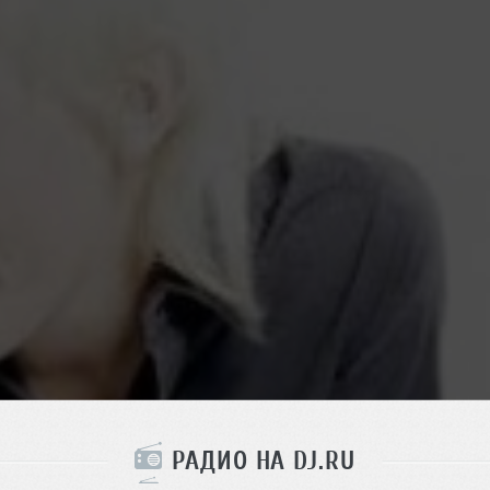
РАДИО НА DJ.RU