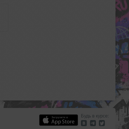
Будь в курсе: