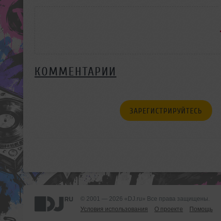
КОММЕНТАРИИ
ЗАРЕГИСТРИРУЙТЕСЬ
© 2001 — 2026 «DJ.ru» Все права защищены.
Условия использования
О проекте
Помощь