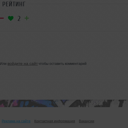
РЕЙТИНГ
2
войдите на сайт
Или
чтобы оставить комментарий
Реклама на сайте
Контактная информация
Вакансии