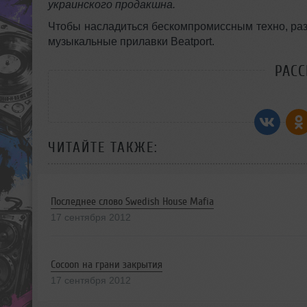
украинского продакшна.
Чтобы насладиться бескомпромиссным техно, раз
музыкальные прилавки Beatport.
РАС
ЧИТАЙТЕ ТАКЖЕ:
Последнее слово Swedish House Mafia
17 сентября 2012
Cocoon на грани закрытия
17 сентября 2012