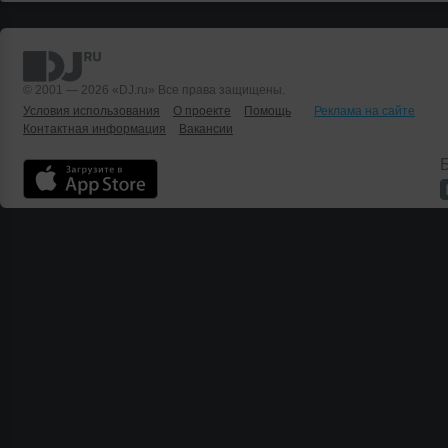
© 2001 — 2026 «DJ.ru» Все права защищены.
Условия использования
О проекте
Помощь
Реклама на сайте
Контактная информация
Вакансии
Б