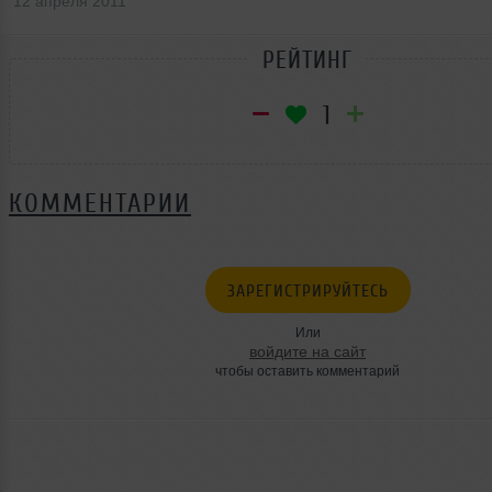
12 апреля 2011
РЕЙТИНГ
1
КОММЕНТАРИИ
ЗАРЕГИСТРИРУЙТЕСЬ
Или
войдите на сайт
чтобы оставить комментарий