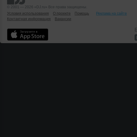
© 2001 — 2026 «DJ.ru» Все права защищены.
Условия использования
О проекте
Помощь
Реклама на сайте
Контактная информация
Вакансии
Б