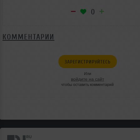
0
КОММЕНТАРИИ
ЗАРЕГИСТРИРУЙТЕСЬ
Или
войдите на сайт
чтобы оставить комментарий