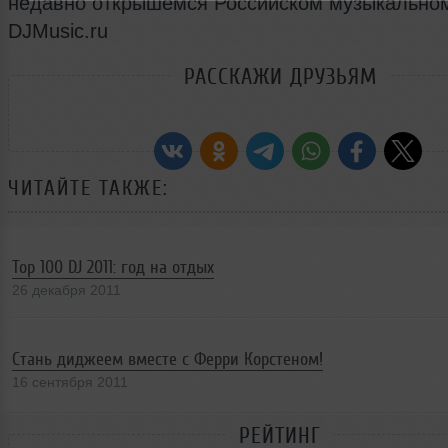
недавно открышемся Российском музыкально
DJMusic.ru
РАССКАЖИ ДРУЗЬЯМ
ЧИТАЙТЕ ТАКЖЕ:
Top 100 DJ 2011: год на отдых
26 декабря 2011
Стань диджеем вместе с Ферри Корстеном!
16 сентября 2011
РЕЙТИНГ